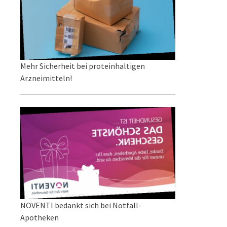
Mehr Sicherheit bei proteinhaltigen
Arzneimitteln!
NOVENTI bedankt sich bei Notfall-
Apotheken