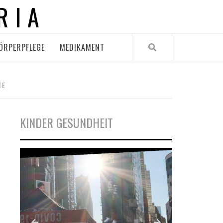
RIA
ÖRPERPFLEGE
MEDIKAMENT
TE
KINDER GESUNDHEIT