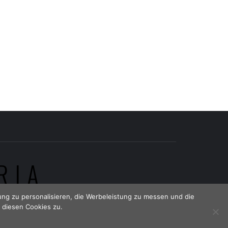
RIA
ng zu personalisieren, die Werbeleistung zu messen und die
 diesen Cookies zu.