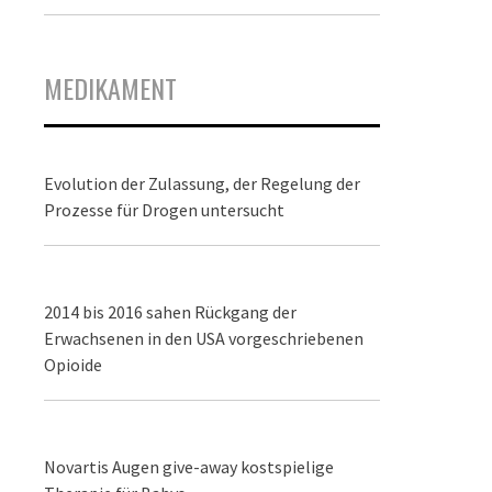
MEDIKAMENT
Evolution der Zulassung, der Regelung der
Prozesse für Drogen untersucht
2014 bis 2016 sahen Rückgang der
Erwachsenen in den USA vorgeschriebenen
Opioide
Novartis Augen give-away kostspielige