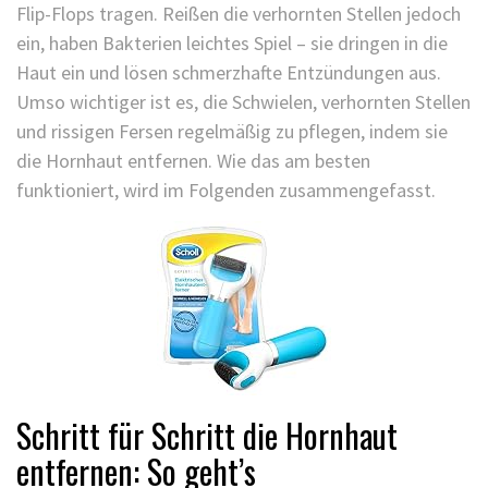
Flip-Flops tragen. Reißen die verhornten Stellen jedoch
ein, haben Bakterien leichtes Spiel – sie dringen in die
Haut ein und lösen schmerzhafte Entzündungen aus.
Umso wichtiger ist es, die Schwielen, verhornten Stellen
und rissigen Fersen regelmäßig zu pflegen, indem sie
die
Hornhaut entfernen
. Wie das am besten
funktioniert, wird im Folgenden zusammengefasst.
Schritt für Schritt die Hornhaut
entfernen: So geht’s