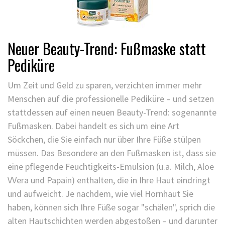
Neuer Beauty-Trend: Fußmaske statt
Pediküre
Um Zeit und Geld zu sparen, verzichten immer mehr
Menschen auf die professionelle Pediküre – und setzen
stattdessen auf einen neuen Beauty-Trend: sogenannte
Fußmasken
. Dabei handelt es sich um eine Art
Söckchen, die Sie einfach nur über Ihre Füße stülpen
müssen. Das Besondere an den Fußmasken ist, dass sie
eine pflegende Feuchtigkeits-Emulsion (u.a. Milch, Aloe
VVera und Papain) enthalten, die in Ihre Haut eindringt
und aufweicht. Je nachdem, wie viel Hornhaut Sie
haben, können sich Ihre Füße sogar "schälen", sprich die
alten Hautschichten werden abgestoßen – und darunter