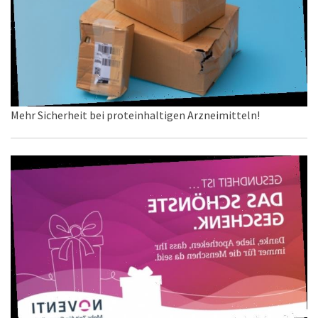
Mehr Sicherheit bei proteinhaltigen Arzneimitteln!