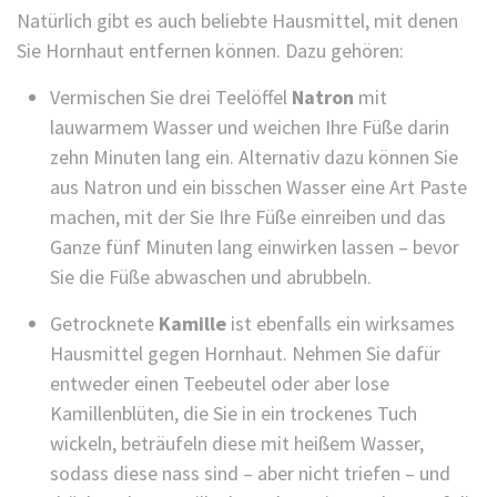
Natürlich gibt es auch beliebte Hausmittel, mit denen
Sie Hornhaut entfernen können. Dazu gehören:
Vermischen Sie drei Teelöffel
Natron
mit
lauwarmem Wasser und weichen Ihre Füße darin
zehn Minuten lang ein. Alternativ dazu können Sie
aus Natron und ein bisschen Wasser eine Art Paste
machen, mit der Sie Ihre Füße einreiben und das
Ganze fünf Minuten lang einwirken lassen – bevor
Sie die Füße abwaschen und abrubbeln.
Getrocknete
Kamille
ist ebenfalls ein wirksames
Hausmittel gegen Hornhaut. Nehmen Sie dafür
entweder einen Teebeutel oder aber lose
Kamillenblüten, die Sie in ein trockenes Tuch
wickeln, beträufeln diese mit heißem Wasser,
sodass diese nass sind – aber nicht triefen – und