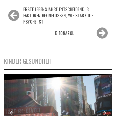
Beitragsnavigation
ERSTE LEBENSJAHRE ENTSCHEIDEND: 3
FAKTOREN BEEINFLUSSEN, WIE STARK DIE
PSYCHE IST
BIFONAZOL
KINDER GESUNDHEIT