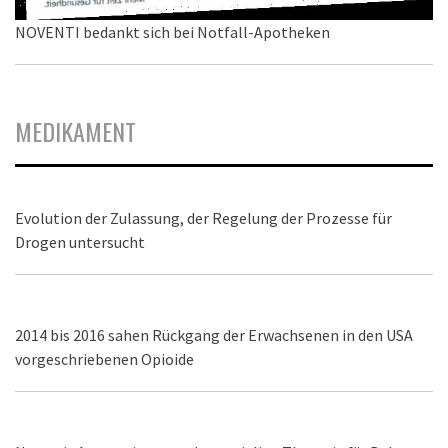
NOVENTI bedankt sich bei Notfall-Apotheken
MEDIKAMENT
Evolution der Zulassung, der Regelung der Prozesse für
Drogen untersucht
2014 bis 2016 sahen Rückgang der Erwachsenen in den USA
vorgeschriebenen Opioide