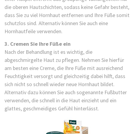
die oberen Hautschichten, sodass keine Gefahr besteht,
dass Sie zu viel Hornhaut entfernen und Ihre Füße somit
schutzlos sind. Alternativ können Sie auch eine
Hornhautfeile
verwenden.
3. Cremen Sie Ihre Füße ein
Nach der Behandlung ist es wichtig, die
abgeschmirgelte Haut zu pflegen. Nehmen Sie hierfür
am besten eine
Creme
, die Ihre Füße mit ausreichend
Feuchtigkeit versorgt und gleichzeitig dabei hilft, dass
sich nicht so schnell wieder neue Hornhaut bildet.
Alternativ dazu können Sie auch sogenannte
Fußbutter
verwenden, die schnell in die Haut einzieht und ein
glattes, geschmeidiges Gefühl hinterlässt.