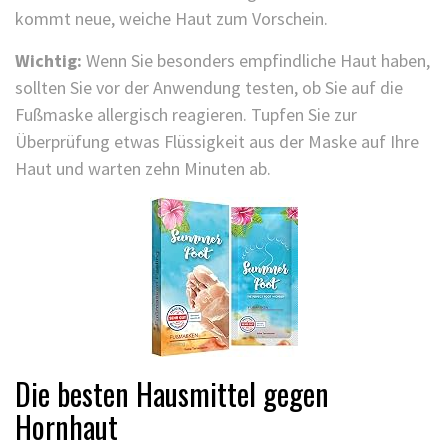
kommt neue, weiche Haut zum Vorschein.
Wichtig:
Wenn Sie besonders empfindliche Haut haben,
sollten Sie vor der Anwendung testen, ob Sie auf die
Fußmaske allergisch reagieren. Tupfen Sie zur
Überprüfung etwas Flüssigkeit aus der Maske auf Ihre
Haut und warten zehn Minuten ab.
Die besten Hausmittel gegen
Hornhaut