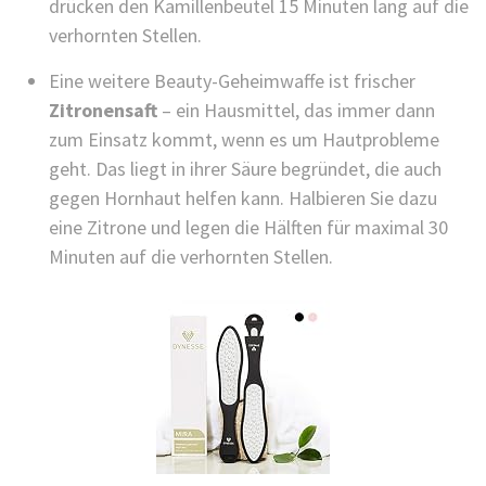
drücken den Kamillenbeutel 15 Minuten lang auf die
verhornten Stellen.
Eine weitere Beauty-Geheimwaffe ist frischer
Zitronensaft
– ein Hausmittel, das immer dann
zum Einsatz kommt, wenn es um Hautprobleme
geht. Das liegt in ihrer Säure begründet, die auch
gegen Hornhaut helfen kann. Halbieren Sie dazu
eine Zitrone und legen die Hälften für maximal 30
Minuten auf die verhornten Stellen.