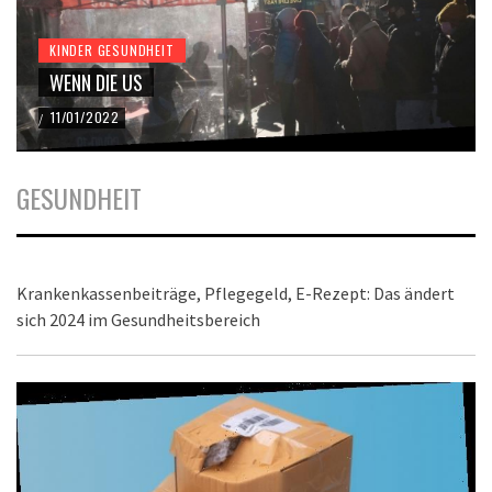
KINDER GESUNDHEIT
WENN DIE US
11/01/2022
/
GESUNDHEIT
Krankenkassenbeiträge, Pflegegeld, E-Rezept: Das ändert
sich 2024 im Gesundheitsbereich