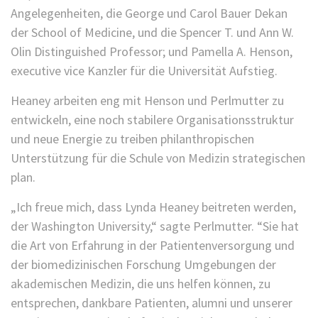
Angelegenheiten, die George und Carol Bauer Dekan
der School of Medicine, und die Spencer T. und Ann W.
Olin Distinguished Professor; und Pamella A. Henson,
executive vice Kanzler für die Universität Aufstieg.
Heaney arbeiten eng mit Henson und Perlmutter zu
entwickeln, eine noch stabilere Organisationsstruktur
und neue Energie zu treiben philanthropischen
Unterstützung für die Schule von Medizin strategischen
plan.
„Ich freue mich, dass Lynda Heaney beitreten werden,
der Washington University,“ sagte Perlmutter. “Sie hat
die Art von Erfahrung in der Patientenversorgung und
der biomedizinischen Forschung Umgebungen der
akademischen Medizin, die uns helfen können, zu
entsprechen, dankbare Patienten, alumni und unserer