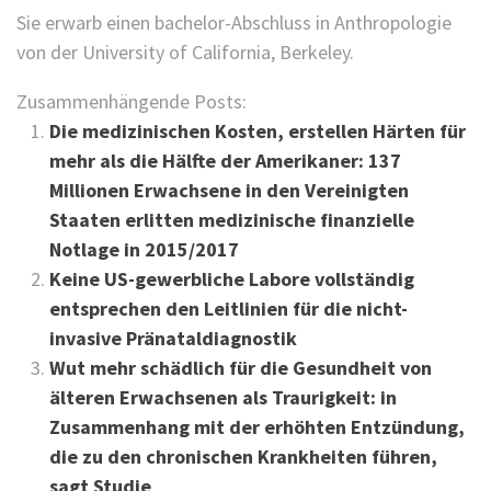
Sie erwarb einen bachelor-Abschluss in Anthropologie
von der University of California, Berkeley.
Zusammenhängende Posts:
Die medizinischen Kosten, erstellen Härten für
mehr als die Hälfte der Amerikaner: 137
Millionen Erwachsene in den Vereinigten
Staaten erlitten medizinische finanzielle
Notlage in 2015/2017
Keine US-gewerbliche Labore vollständig
entsprechen den Leitlinien für die nicht-
invasive Pränataldiagnostik
Wut mehr schädlich für die Gesundheit von
älteren Erwachsenen als Traurigkeit: in
Zusammenhang mit der erhöhten Entzündung,
die zu den chronischen Krankheiten führen,
sagt Studie