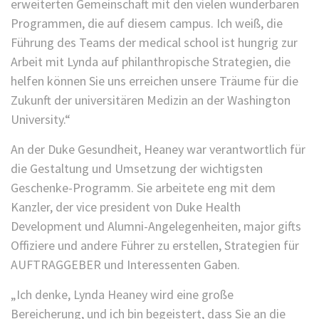
erweiterten Gemeinschaft mit den vielen wunderbaren
Programmen, die auf diesem campus. Ich weiß, die
Führung des Teams der medical school ist hungrig zur
Arbeit mit Lynda auf philanthropische Strategien, die
helfen können Sie uns erreichen unsere Träume für die
Zukunft der universitären Medizin an der Washington
University.“
An der Duke Gesundheit, Heaney war verantwortlich für
die Gestaltung und Umsetzung der wichtigsten
Geschenke-Programm. Sie arbeitete eng mit dem
Kanzler, der vice president von Duke Health
Development und Alumni-Angelegenheiten, major gifts
Offiziere und andere Führer zu erstellen, Strategien für
AUFTRAGGEBER und Interessenten Gaben.
„Ich denke, Lynda Heaney wird eine große
Bereicherung, und ich bin begeistert, dass Sie an die