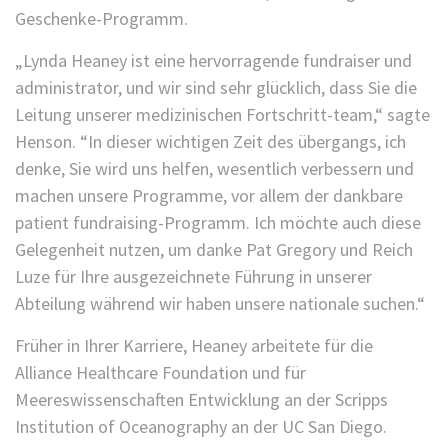
Geschenke-Programm.
„Lynda Heaney ist eine hervorragende fundraiser und
administrator, und wir sind sehr glücklich, dass Sie die
Leitung unserer medizinischen Fortschritt-team,“ sagte
Henson. “In dieser wichtigen Zeit des übergangs, ich
denke, Sie wird uns helfen, wesentlich verbessern und
machen unsere Programme, vor allem der dankbare
patient fundraising-Programm. Ich möchte auch diese
Gelegenheit nutzen, um danke Pat Gregory und Reich
Luze für Ihre ausgezeichnete Führung in unserer
Abteilung während wir haben unsere nationale suchen.“
Früher in Ihrer Karriere, Heaney arbeitete für die
Alliance Healthcare Foundation und für
Meereswissenschaften Entwicklung an der Scripps
Institution of Oceanography an der UC San Diego.