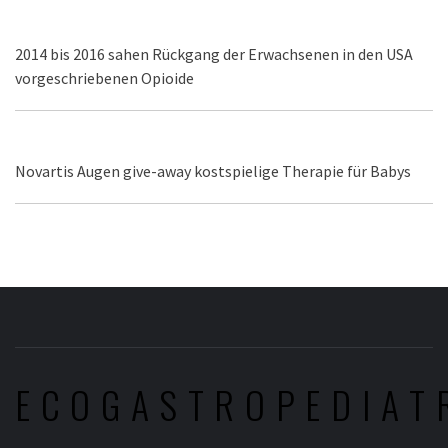
2014 bis 2016 sahen Rückgang der Erwachsenen in den USA
vorgeschriebenen Opioide
Novartis Augen give-away kostspielige Therapie für Babys
ECOGASTROPEDIAT