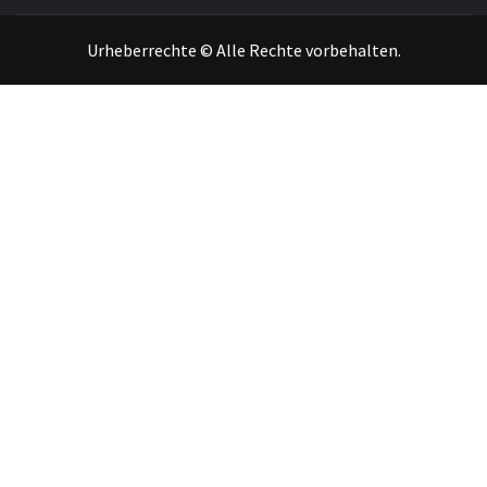
Urheberrechte © Alle Rechte vorbehalten.