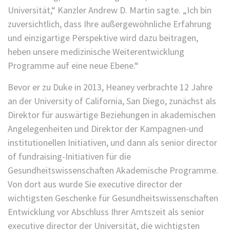
Universität,“ Kanzler Andrew D. Martin sagte. „Ich bin
zuversichtlich, dass Ihre außergewöhnliche Erfahrung
und einzigartige Perspektive wird dazu beitragen,
heben unsere medizinische Weiterentwicklung
Programme auf eine neue Ebene.“
Bevor er zu Duke in 2013, Heaney verbrachte 12 Jahre
an der University of California, San Diego, zunächst als
Direktor für auswärtige Beziehungen in akademischen
Angelegenheiten und Direktor der Kampagnen-und
institutionellen Initiativen, und dann als senior director
of fundraising-Initiativen für die
Gesundheitswissenschaften Akademische Programme.
Von dort aus wurde Sie executive director der
wichtigsten Geschenke für Gesundheitswissenschaften
Entwicklung vor Abschluss Ihrer Amtszeit als senior
executive director der Universität, die wichtigsten