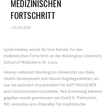
MEDIZINISCHEN
FORTSCHRITT
/
11/03/2020
Lynda Heaney wurde als Vize-Kanzler für den
medizinischen Fortschritt an der Washington University
School of Medicine in St. Louis.
Heaney verbindet Washington Universität von Duke
Health Development und Alumni-Angelegenheiten, wo
war Sie assistant vice president für AUFTRAGGEBER
und transformative Geschenke. Ihre Ernennung bekannt
gegeben wurde gemeinsam von David H. Perlmutter,
MD, executive vice-chancellor für medizinische