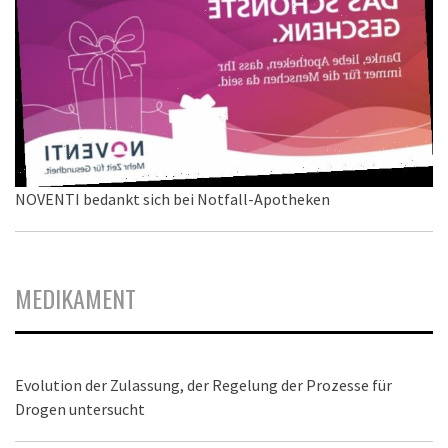
NOVENTI bedankt sich bei Notfall-Apotheken
MEDIKAMENT
Evolution der Zulassung, der Regelung der Prozesse für
Drogen untersucht