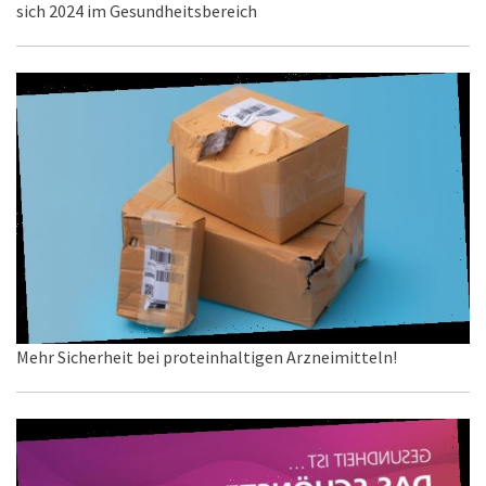
sich 2024 im Gesundheitsbereich
Mehr Sicherheit bei proteinhaltigen Arzneimitteln!