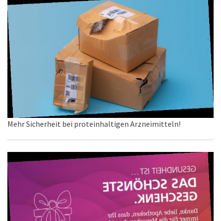
Mehr Sicherheit bei proteinhaltigen Arzneimitteln!