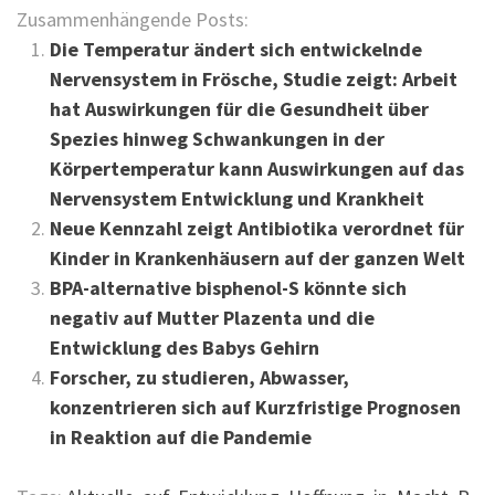
Zusammenhängende Posts:
Die Temperatur ändert sich entwickelnde
Nervensystem in Frösche, Studie zeigt: Arbeit
hat Auswirkungen für die Gesundheit über
Spezies hinweg Schwankungen in der
Körpertemperatur kann Auswirkungen auf das
Nervensystem Entwicklung und Krankheit
Neue Kennzahl zeigt Antibiotika verordnet für
Kinder in Krankenhäusern auf der ganzen Welt
BPA-alternative bisphenol-S könnte sich
negativ auf Mutter Plazenta und die
Entwicklung des Babys Gehirn
Forscher, zu studieren, Abwasser,
konzentrieren sich auf Kurzfristige Prognosen
in Reaktion auf die Pandemie