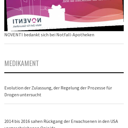
NOVENTI bedankt sich bei Notfall-Apotheken
MEDIKAMENT
Evolution der Zulassung, der Regelung der Prozesse für
Drogen untersucht
2014 bis 2016 sahen Rückgang der Erwachsenen in den USA