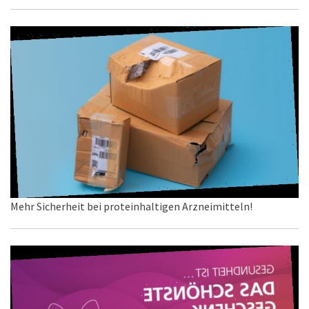
Mehr Sicherheit bei proteinhaltigen Arzneimitteln!