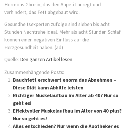
Hormons Ghrelin, das den Appetit anregt und
verhindert, das Fett abgebaut wird.
Gesundheitsexperten zufolge sind sieben bis acht
Stunden Nachtruhe ideal. Mehr als acht Stunden Schlaf
können einen negativen Einfluss auf die
Herzgesundheit haben. (ad)
Quelle:
Den ganzen Artikel lesen
Zusammenhängende Posts:
Bauchfett erschwert enorm das Abnehmen –
Diese Diät kann Abhilfe leisten
Richtiger Muskelaufbau im Alter ab 40? Nur so
geht es!
Effektvoller Muskelaufbau im Alter von 40 plus?
Nur so geht es!
Alles entschieden? Nur wenn die Apotheker es