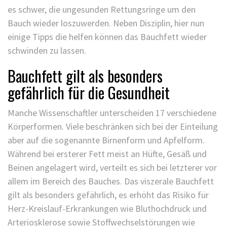
es schwer, die ungesunden Rettungsringe um den
Bauch wieder loszuwerden. Neben Disziplin, hier nun
einige Tipps die helfen können das Bauchfett wieder
schwinden zu lassen.
Bauchfett gilt als besonders
gefährlich für die Gesundheit
Manche Wissenschaftler unterscheiden 17 verschiedene
Körperformen. Viele beschränken sich bei der Einteilung
aber auf die sogenannte Birnenform und Apfelform.
Während bei ersterer Fett meist an Hüfte, Gesäß und
Beinen angelagert wird, verteilt es sich bei letzterer vor
allem im Bereich des Bauches. Das viszerale Bauchfett
gilt als besonders gefährlich, es erhöht das Risiko für
Herz-Kreislauf-Erkrankungen wie Bluthochdruck und
Arteriosklerose sowie Stoffwechselstörungen wie