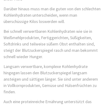
Darüber hinaus muss man die guten von den schlechten
Kohlenhydraten unterscheiden, wenn man
überschüssige Kilos loswerden will.
Bei schnell verwertbaren Kohlenhydraten wie sie in
Weißmehlprodukten, Fertiggerichten, Süßigkeiten,
Softdrinks und teilweise süßem Obst enthalten sind,
steigt der Blutzuckerspiegel rasch und man bekommt
schnell wieder Hunger.
Langsam verwertbare, komplexe Kohlenhydrate
hingegen lassen den Blutzuckerspiegel langsam
ansteigen und sättigen länger. Sie sind unter anderem
in Vollkornprodukten, Gemüse und Hülsenfrüchten zu
finden.
Auch eine proteinreiche Ernährung unterstützt das