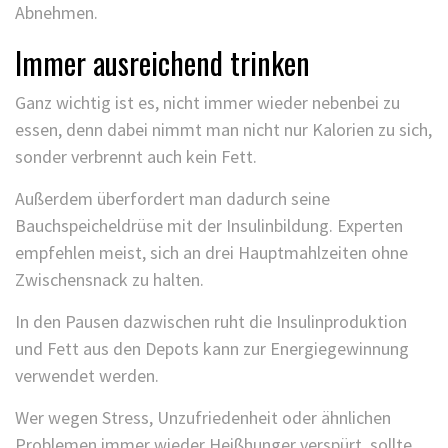
Abnehmen.
Immer ausreichend trinken
Ganz wichtig ist es, nicht immer wieder nebenbei zu
essen, denn dabei nimmt man nicht nur Kalorien zu sich,
sonder verbrennt auch kein Fett.
Außerdem überfordert man dadurch seine
Bauchspeicheldrüse mit der Insulinbildung. Experten
empfehlen meist, sich an drei Hauptmahlzeiten ohne
Zwischensnack zu halten.
In den Pausen dazwischen ruht die Insulinproduktion
und Fett aus den Depots kann zur Energiegewinnung
verwendet werden.
Wer wegen Stress, Unzufriedenheit oder ähnlichen
Problemen immer wieder Heißhunger verspürt, sollte