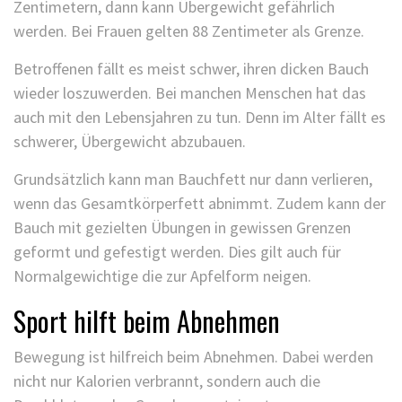
Zentimetern, dann kann Übergewicht gefährlich
werden. Bei Frauen gelten 88 Zentimeter als Grenze.
Betroffenen fällt es meist schwer, ihren dicken Bauch
wieder loszuwerden. Bei manchen Menschen hat das
auch mit den Lebensjahren zu tun. Denn im Alter fällt es
schwerer, Übergewicht abzubauen.
Grundsätzlich kann man Bauchfett nur dann verlieren,
wenn das Gesamtkörperfett abnimmt. Zudem kann der
Bauch mit gezielten Übungen in gewissen Grenzen
geformt und gefestigt werden. Dies gilt auch für
Normalgewichtige die zur Apfelform neigen.
Sport hilft beim Abnehmen
Bewegung ist hilfreich beim Abnehmen. Dabei werden
nicht nur Kalorien verbrannt, sondern auch die