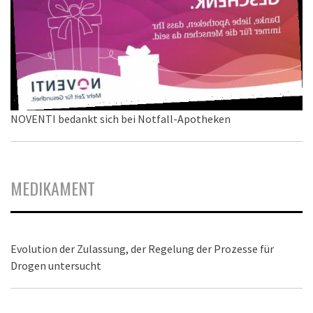
NOVENTI bedankt sich bei Notfall-Apotheken
MEDIKAMENT
Evolution der Zulassung, der Regelung der Prozesse für
Drogen untersucht