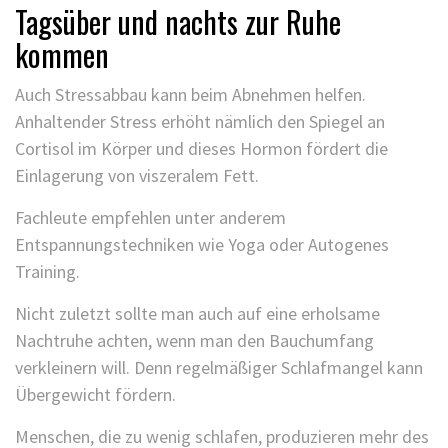
Tagsüber und nachts zur Ruhe
kommen
Auch Stressabbau kann beim Abnehmen helfen.
Anhaltender Stress erhöht nämlich den Spiegel an
Cortisol im Körper und dieses Hormon fördert die
Einlagerung von viszeralem Fett.
Fachleute empfehlen unter anderem
Entspannungstechniken wie Yoga oder Autogenes
Training.
Nicht zuletzt sollte man auch auf eine erholsame
Nachtruhe achten, wenn man den Bauchumfang
verkleinern will. Denn regelmäßiger Schlafmangel kann
Übergewicht fördern.
Menschen, die zu wenig schlafen, produzieren mehr des