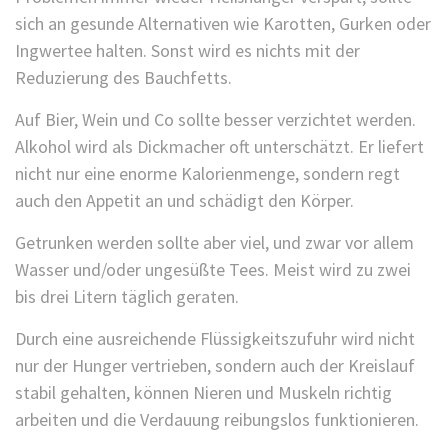
sich an gesunde Alternativen wie Karotten, Gurken oder
Ingwertee halten. Sonst wird es nichts mit der
Reduzierung des Bauchfetts.
Auf Bier, Wein und Co sollte besser verzichtet werden.
Alkohol wird als Dickmacher oft unterschätzt. Er liefert
nicht nur eine enorme Kalorienmenge, sondern regt
auch den Appetit an und schädigt den Körper.
Getrunken werden sollte aber viel, und zwar vor allem
Wasser und/oder ungesüßte Tees. Meist wird zu zwei
bis drei Litern täglich geraten.
Durch eine ausreichende Flüssigkeitszufuhr wird nicht
nur der Hunger vertrieben, sondern auch der Kreislauf
stabil gehalten, können Nieren und Muskeln richtig
arbeiten und die Verdauung reibungslos funktionieren.