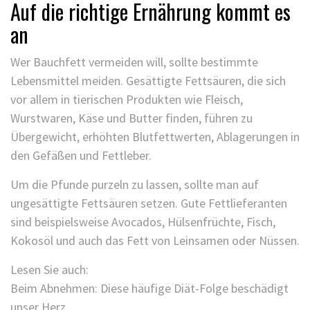
Auf die richtige Ernährung kommt es
an
Wer Bauchfett vermeiden will, sollte bestimmte
Lebensmittel meiden. Gesättigte Fettsäuren, die sich
vor allem in tierischen Produkten wie Fleisch,
Wurstwaren, Käse und Butter finden, führen zu
Übergewicht, erhöhten Blutfettwerten, Ablagerungen in
den Gefäßen und Fettleber.
Um die Pfunde purzeln zu lassen, sollte man auf
ungesättigte Fettsäuren setzen. Gute Fettlieferanten
sind beispielsweise Avocados, Hülsenfrüchte, Fisch,
Kokosöl und auch das Fett von Leinsamen oder Nüssen.
Lesen Sie auch:
Beim Abnehmen: Diese häufige Diät-Folge beschädigt
unser Herz