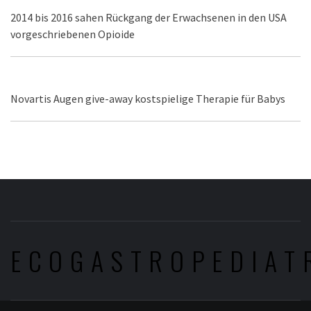
2014 bis 2016 sahen Rückgang der Erwachsenen in den USA
vorgeschriebenen Opioide
Novartis Augen give-away kostspielige Therapie für Babys
ECOGASTROPEDIAT