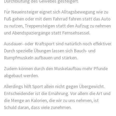
Durchblutung des Gewebes gesteigert.
Für Neueinsteiger eignet sich Alltagsbewegung wie zu
Fuß gehen oder mit dem Fahrrad fahren statt das Auto
zu nutzen, Treppensteigen statt den Aufzug zu nehmen
und Abendspaziergänge statt Fernsehsessel.
Ausdauer- oder Kraftsport sind natürlich noch effektiver.
Durch spezielle Übungen lassen sich Bauch- und
Rumpfmuskeln aufbauen und stärken.
Zudem können durch den Muskelaufbau mehr Pfunde
abgebaut werden.
Allerdings hilft Sport allein nicht gegen Übergewicht.
Entscheidender ist die Ernährung. Vor allem die Art und
die Menge an Kalorien, die wir zu uns nehmen, ist
Schuld daran, dass viele zunehmen.