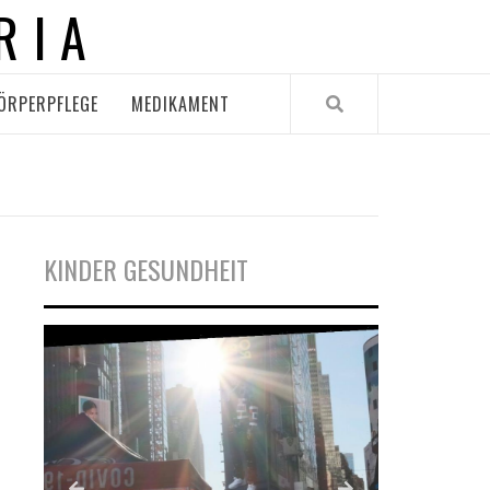
RIA
ÖRPERPFLEGE
MEDIKAMENT
KINDER GESUNDHEIT