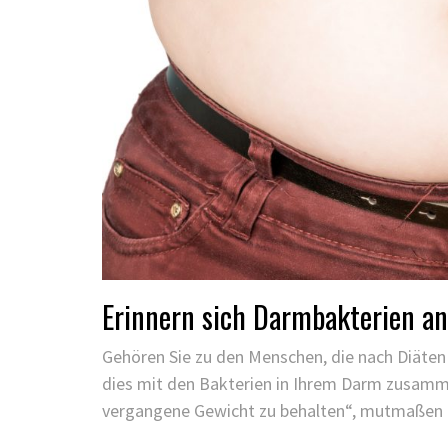
Erinnern sich Darmbakterien an
Gehören Sie zu den Menschen, die nach Diäten
dies mit den Bakterien in Ihrem Darm zusamme
vergangene Gewicht zu behalten“, mutmaßen d