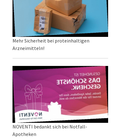
Mehr Sicherheit bei proteinhaltigen
Arzneimitteln!
NOVENTI bedankt sich bei Notfall-
Apotheken