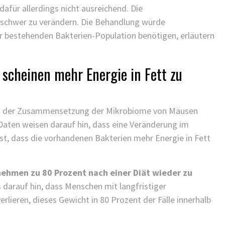
dafür allerdings nicht ausreichend. Die
schwer zu verändern. Die Behandlung würde
er bestehenden Bakterien-Population benötigen, erläutern
scheinen mehr Energie in Fett zu
d der Zusammensetzung der Mikrobiome von Mäusen
Daten weisen darauf hin, dass eine Veränderung im
st, dass die vorhandenen Bakterien mehr Energie in Fett
 nehmen zu 80 Prozent nach einer Diät wieder zu
darauf hin, dass Menschen mit langfristiger
verlieren, dieses Gewicht in 80 Prozent der Fälle innerhalb