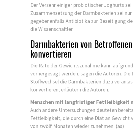
Der Verzehr einiger probiotischer Joghurts sei 
Zusammensetzung der Darmbakterien sei nur 
gegebenenfalls Antibiotika zur Beseitigung d
die Wissenschaftler.
Darmbakterien von Betroffenen 
konvertieren
Die Rate der Gewichtszunahme kann aufgrun
vorhergesagt werden, sagen die Autoren. Die 
Stoffwechsel die Darmbakterien dazu veranlas
konvertieren, erläutern die Autoren.
Menschen mit langfristiger Fettleibigkeit
Auch andere Untersuchungen deuteten bereits 
Fettleibigkeit, die durch eine Diät an Gewicht 
von zwölf Monaten wieder zunehmen. (as)