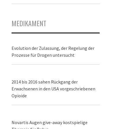
MEDIKAMENT
Evolution der Zulassung, der Regelung der
Prozesse für Drogen untersucht
2014 bis 2016 sahen Rückgang der
Erwachsenen in den USA vorgeschriebenen
Opioide
Novartis Augen give-away kostspielige