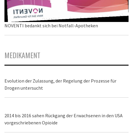
NOVENTI bedankt sich bei Notfall-Apotheken
MEDIKAMENT
Evolution der Zulassung, der Regelung der Prozesse für
Drogen untersucht
2014 bis 2016 sahen Rückgang der Erwachsenen in den USA
vorgeschriebenen Opioide