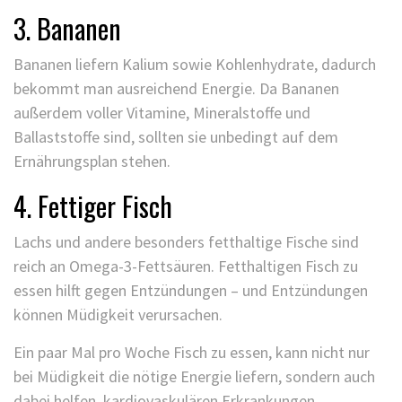
3. Bananen
Bananen liefern Kalium sowie Kohlenhydrate, dadurch
bekommt man ausreichend Energie. Da Bananen
außerdem voller Vitamine, Mineralstoffe und
Ballaststoffe sind, sollten sie unbedingt auf dem
Ernährungsplan stehen.
4. Fettiger Fisch
Lachs und andere besonders fetthaltige Fische sind
reich an Omega-3-Fettsäuren. Fetthaltigen Fisch zu
essen hilft gegen Entzündungen – und Entzündungen
können Müdigkeit verursachen.
Ein paar Mal pro Woche Fisch zu essen, kann nicht nur
bei Müdigkeit die nötige Energie liefern, sondern auch
dabei helfen, kardiovaskulären Erkrankungen