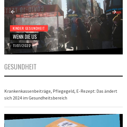
KINDER GESUNDHEIT
WENN DIE US
11/01/2022
/
GESUNDHEIT
Krankenkassenbeiträge, Pflegegeld, E-Rezept: Das ändert
sich 2024 im Gesundheitsbereich