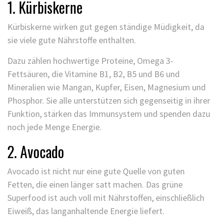
1. Kürbiskerne
Kürbiskerne wirken gut gegen ständige Müdigkeit, da
sie viele gute Nährstoffe enthalten.
Dazu zählen hochwertige Proteine, Omega 3-
Fettsäuren, die Vitamine B1, B2, B5 und B6 und
Mineralien wie Mangan, Kupfer, Eisen, Magnesium und
Phosphor. Sie alle unterstützen sich gegenseitig in ihrer
Funktion, stärken das Immunsystem und spenden dazu
noch jede Menge Energie.
2. Avocado
Avocado ist nicht nur eine gute Quelle von guten
Fetten, die einen länger satt machen. Das grüne
Superfood ist auch voll mit Nährstoffen, einschließlich
Eiweiß, das langanhaltende Energie liefert.