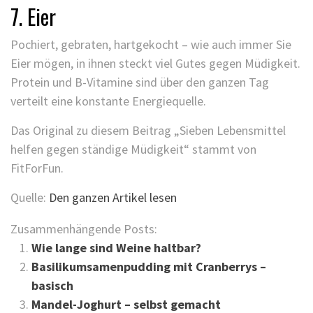
7. Eier
Pochiert, gebraten, hartgekocht – wie auch immer Sie
Eier mögen, in ihnen steckt viel Gutes gegen Müdigkeit.
Protein und B-Vitamine sind über den ganzen Tag
verteilt eine konstante Energiequelle.
Das Original zu diesem Beitrag „Sieben Lebensmittel
helfen gegen ständige Müdigkeit“ stammt von
FitForFun.
Quelle:
Den ganzen Artikel lesen
Zusammenhängende Posts:
Wie lange sind Weine haltbar?
Basilikumsamenpudding mit Cranberrys –
basisch
Mandel-Joghurt – selbst gemacht