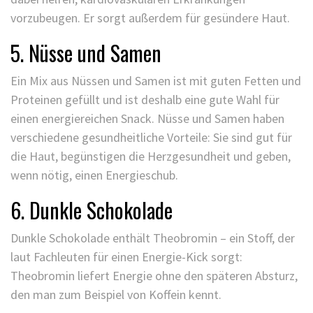
vorzubeugen. Er sorgt außerdem für gesündere Haut.
5. Nüsse und Samen
Ein Mix aus Nüssen und Samen ist mit guten Fetten und
Proteinen gefüllt und ist deshalb eine gute Wahl für
einen energiereichen Snack. Nüsse und Samen haben
verschiedene gesundheitliche Vorteile: Sie sind gut für
die Haut, begünstigen die Herzgesundheit und geben,
wenn nötig, einen Energieschub.
6. Dunkle Schokolade
Dunkle Schokolade enthält Theobromin – ein Stoff, der
laut Fachleuten für einen Energie-Kick sorgt:
Theobromin liefert Energie ohne den späteren Absturz,
den man zum Beispiel von Koffein kennt.