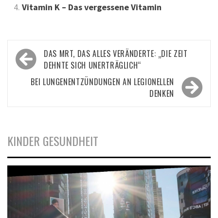
Vitamin K – Das vergessene Vitamin
Beitragsnavigation
DAS MRT, DAS ALLES VERÄNDERTE: „DIE ZEIT
DEHNTE SICH UNERTRÄGLICH“
BEI LUNGENENTZÜNDUNGEN AN LEGIONELLEN
DENKEN
KINDER GESUNDHEIT