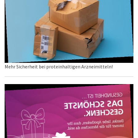
Mehr Sicherheit bei proteinhaltigen Arzneimitteln!